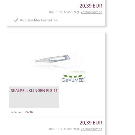
20,39 EUR
inkl. 19 % MwSt. zzgl.
Versandkosten
SKALPELLKLINGEN FIG-11
Lieferzeit:
KW36
20,39 EUR
inkl. 19 % MwSt. zzgl.
Versandkosten