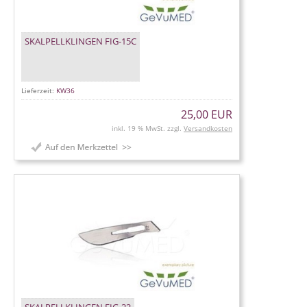
SKALPELLKLINGEN FIG-15C
Lieferzeit:
KW36
25,00 EUR
inkl. 19 % MwSt. zzgl.
Versandkosten