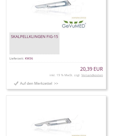
SKALPELLKLINGEN FIG-15
Lieferzeit:
KW36
20,39 EUR
inkl. 19 % MwSt. zzgl.
Versandkosten