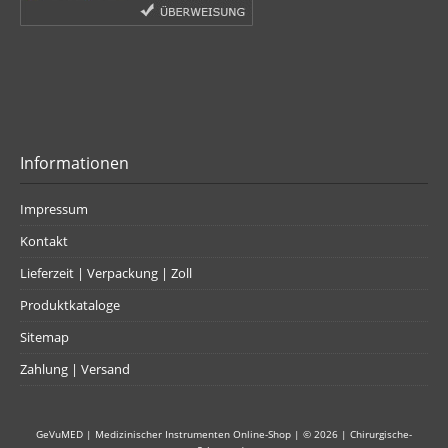
Informationen
Impressum
Kontakt
Lieferzeit | Verpackung | Zoll
Produktkataloge
Sitemap
Zahlung | Versand
GeVuMED | Medizinischer Instrumenten Online-Shop
| © 2026 |
Chirurgische-