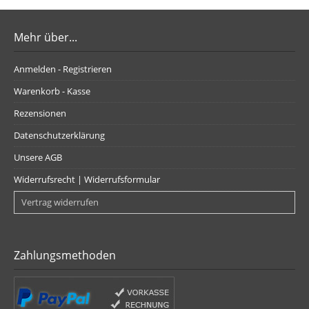
Mehr über...
Anmelden - Registrieren
Warenkorb - Kasse
Rezensionen
Datenschutzerklärung
Unsere AGB
Widerrufsrecht | Widerrufsformular
Vertrag widerrufen
Zahlungsmethoden