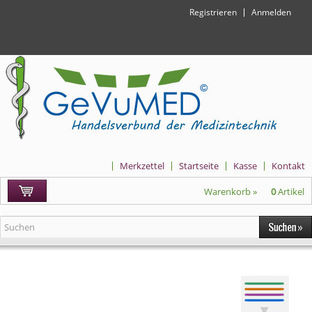
Registrieren
Anmelden
Merkzettel
Startseite
Kasse
Kontakt
Warenkorb »
0
Artikel