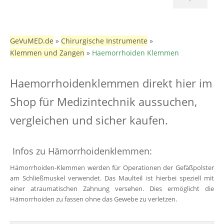
GeVuMED.de
»
Chirurgische Instrumente
»
Klemmen und Zangen
»
Haemorrhoiden Klemmen
Haemorrhoidenklemmen direkt hier im
Shop für Medizintechnik aussuchen,
vergleichen und sicher kaufen.
Infos zu Hämorrhoidenklemmen:
Hämorrhoiden-Klemmen werden für Operationen der Gefäßpolster
am Schließmuskel verwendet. Das Maulteil ist hierbei speziell mit
einer atraumatischen Zahnung versehen. Dies ermöglicht die
Hämorrhoiden zu fassen ohne das Gewebe zu verletzen.