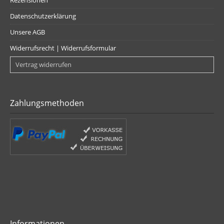
Rezensionen
Datenschutzerklärung
Unsere AGB
Widerrufsrecht | Widerrufsformular
Vertrag widerrufen
Zahlungsmethoden
Informationen