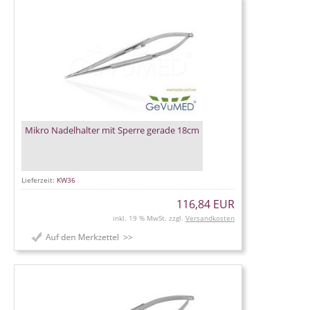
Mikro Nadelhalter mit Sperre gerade 18cm
Lieferzeit:
KW36
116,84 EUR
inkl. 19 % MwSt. zzgl.
Versandkosten