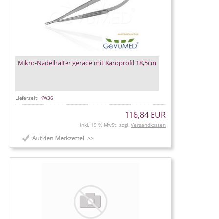
Mikro-Nadelhalter gerade mit Karoprofil 18,5cm
Lieferzeit:
KW36
116,84 EUR
inkl. 19 % MwSt. zzgl.
Versandkosten