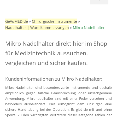
GeVuMED.de
»
Chirurgische Instrumente
»
Nadelhalter | Wundklammerzangen
»
Mikro Nadelhalter
Mikro Nadelhalter direkt hier im Shop
für Medizintechnik aussuchen,
vergleichen und sicher kaufen.
Kundeninformationen zu Mikro Nadelhalter:
Mikro-Nadelhalter sind besonders zarte Instrumente und deshalb
empfindlich gegen falsche Beanspruchung oder unsachgemäße
Anwendung. Mikronadelhalter sind mit einer Feder versehen und
besonders ausbalanciert. Dies ermöglicht dem Chirurgen eine
sichere Handhabung bei der Operation. Es gibt sie mit und ohne
Sperre. Zu den wichtigsten Vertretern dieser Kategorie zählen der