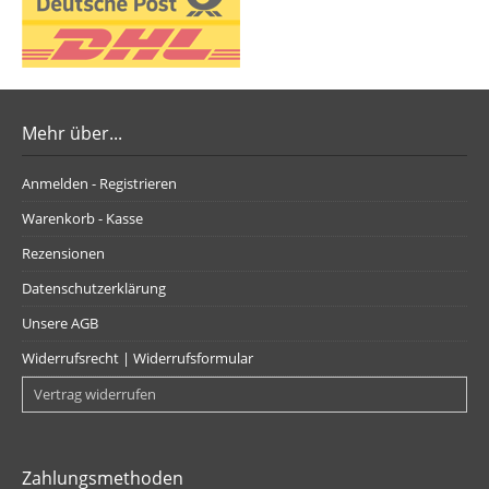
Mehr über...
Anmelden - Registrieren
Warenkorb - Kasse
Rezensionen
Datenschutzerklärung
Unsere AGB
Widerrufsrecht | Widerrufsformular
Vertrag widerrufen
Zahlungsmethoden