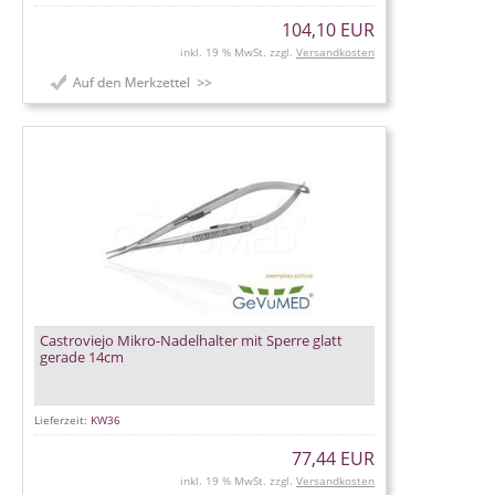
104,10 EUR
inkl. 19 % MwSt. zzgl.
Versandkosten
Castroviejo Mikro-Nadelhalter mit Sperre glatt
gerade 14cm
Lieferzeit:
KW36
77,44 EUR
inkl. 19 % MwSt. zzgl.
Versandkosten