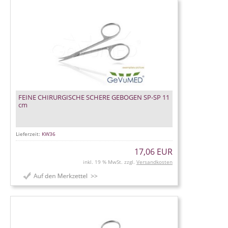
FEINE CHIRURGISCHE SCHERE GEBOGEN SP-SP 11
cm
Lieferzeit:
KW36
17,06 EUR
inkl. 19 % MwSt. zzgl.
Versandkosten