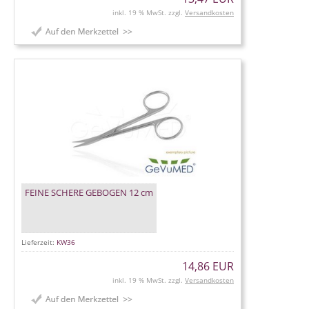
inkl. 19 % MwSt. zzgl.
Versandkosten
FEINE SCHERE GEBOGEN 12 cm
Lieferzeit:
KW36
14,86 EUR
inkl. 19 % MwSt. zzgl.
Versandkosten