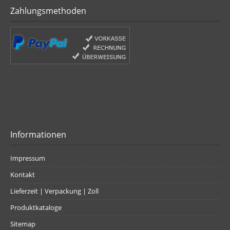
Zahlungsmethoden
Informationen
Impressum
Kontakt
Lieferzeit | Verpackung | Zoll
Produktkataloge
Sitemap