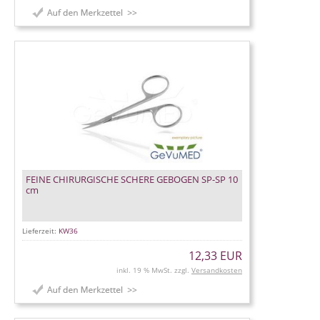
FEINE CHIRURGISCHE SCHERE GEBOGEN SP-SP 10
cm
Lieferzeit:
KW36
12,33 EUR
inkl. 19 % MwSt. zzgl.
Versandkosten