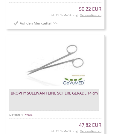
50,22 EUR
inkl. 19 % MwSt. zzgl.
Versandkosten
BROPHY SULLIVAN FEINE SCHERE GERADE 14 cm
Lieferzeit:
KW36
47,82 EUR
inkl. 19 % MwSt. zzgl.
Versandkosten