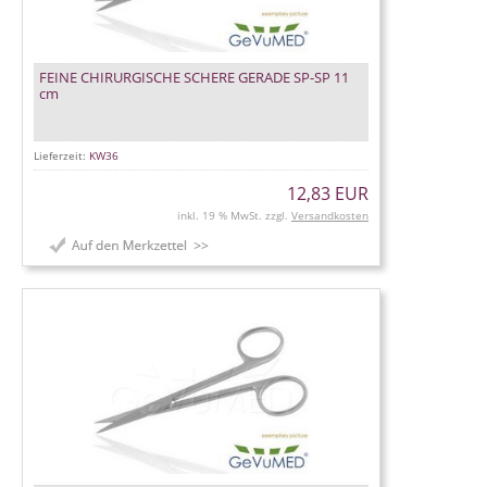
FEINE CHIRURGISCHE SCHERE GERADE SP-SP 11
cm
Lieferzeit:
KW36
12,83 EUR
inkl. 19 % MwSt. zzgl.
Versandkosten