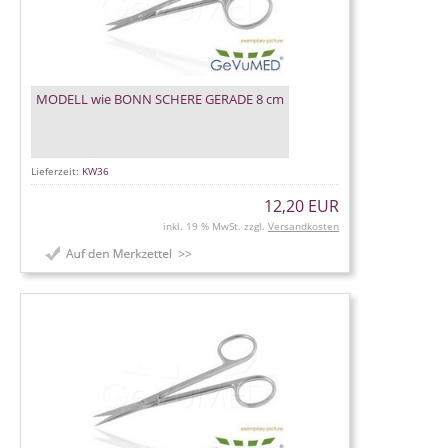
MODELL wie BONN SCHERE GERADE 8 cm
Lieferzeit:
KW36
12,20 EUR
inkl. 19 % MwSt. zzgl.
Versandkosten