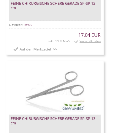
FEINE CHIRURGISCHE SCHERE GERADE SP-SP 12
cm
Lieferzeit:
KW36
17,04 EUR
inkl. 19 % MwSt. zzgl.
Versandkosten
FEINE CHIRURGISCHE SCHERE GERADE SP-SP 13
cm