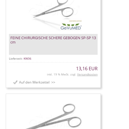
FEINE CHIRURGISCHE SCHERE GEBOGEN SP-SP 13
cm
Lieferzeit:
KW36
13,16 EUR
inkl. 19 % MwSt. zzgl.
Versandkosten