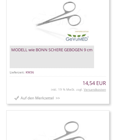
MODELL wie BONN SCHERE GEBOGEN 9 cm
Lieferzeit:
KW36
14,54 EUR
inkl. 19 % MwSt. zzgl.
Versandkosten