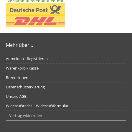
Mehr über...
Anmelden - Registrieren
Warenkorb - Kasse
Rezensionen
Datenschutzerklärung
Unsere AGB
Widerrufsrecht | Widerrufsformular
Vertrag widerrufen