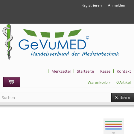
Registrieren
Anmelden
Merkzettel
Startseite
Kasse
Kontakt
Warenkorb »
0
Artikel