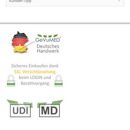
Kunden-Tipp