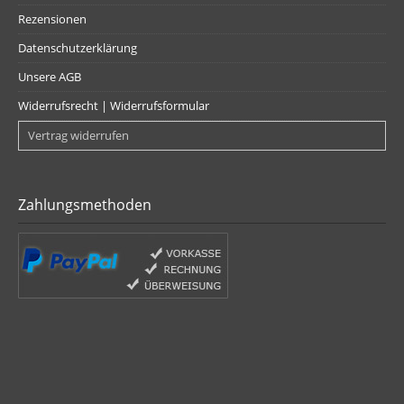
Rezensionen
Datenschutzerklärung
Unsere AGB
Widerrufsrecht | Widerrufsformular
Vertrag widerrufen
Zahlungsmethoden