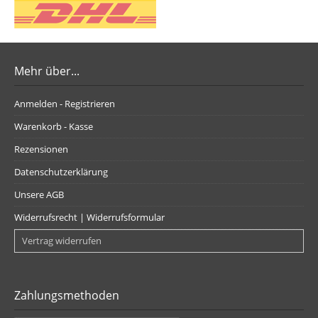
Mehr über...
Anmelden - Registrieren
Warenkorb - Kasse
Rezensionen
Datenschutzerklärung
Unsere AGB
Widerrufsrecht | Widerrufsformular
Vertrag widerrufen
Zahlungsmethoden