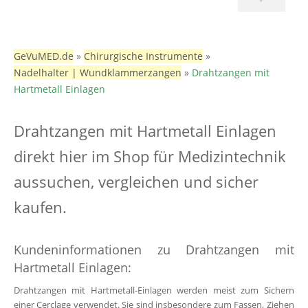
GeVuMED.de
»
Chirurgische Instrumente
»
Nadelhalter | Wundklammerzangen
»
Drahtzangen mit
Hartmetall Einlagen
Drahtzangen mit Hartmetall Einlagen
direkt hier im Shop für Medizintechnik
aussuchen, vergleichen und sicher
kaufen.
Kundeninformationen zu Drahtzangen mit
Hartmetall Einlagen:
Drahtzangen mit Hartmetall-Einlagen werden meist zum Sichern
einer Cerclage verwendet. Sie sind insbesondere zum Fassen, Ziehen