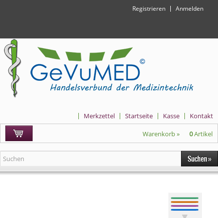
Registrieren
Anmelden
Merkzettel
Startseite
Kasse
Kontakt
Warenkorb »
0
Artikel