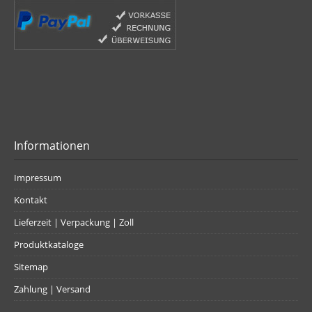
Informationen
Impressum
Kontakt
Lieferzeit | Verpackung | Zoll
Produktkataloge
Sitemap
Zahlung | Versand