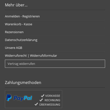
Mehr über...
Anmelden - Registrieren
Warenkorb - Kasse
Rezensionen
Datenschutzerklärung
Unsere AGB
Widerrufsrecht | Widerrufsformular
Vertrag widerrufen
Zahlungsmethoden