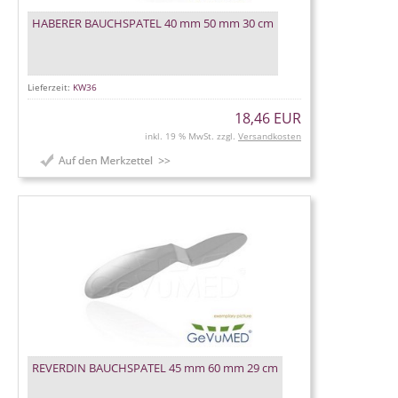
HABERER BAUCHSPATEL 40 mm 50 mm 30 cm
Lieferzeit:
KW36
18,46 EUR
inkl. 19 % MwSt. zzgl.
Versandkosten
REVERDIN BAUCHSPATEL 45 mm 60 mm 29 cm