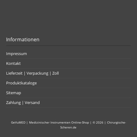
Informationen
Impressum
Kontakt
Lieferzeit | Verpackung | Zoll
Produktkataloge
Sitemap
Zahlung | Versand
GeVuMED | Medizinischer Instrumenten Online-Shop
| © 2026 |
Chirurgische-
Scheren.de