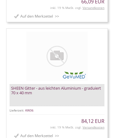
66,09 EUR
inkl. 19 % MwSt. zzgl.
Versandkosten
SHEEN Gitter - aus leichten Aluminium - graduiert
70 x 40 mm
Lieferzeit:
KW36
84,12 EUR
inkl. 19 % MwSt. zzgl.
Versandkosten