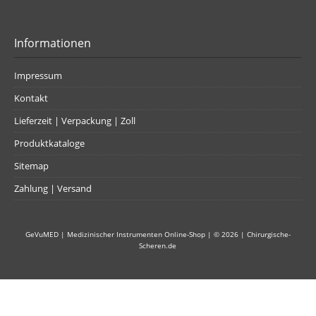
Informationen
Impressum
Kontakt
Lieferzeit | Verpackung | Zoll
Produktkataloge
Sitemap
Zahlung | Versand
GeVuMED | Medizinischer Instrumenten Online-Shop
| © 2026 |
Chirurgische-
Scheren.de