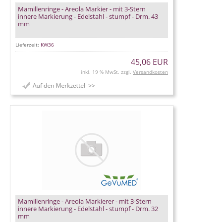
Mamillenringe - Areola Markier - mit 3-Stern
innere Markierung - Edelstahl - stumpf - Drm. 43
mm
Lieferzeit:
KW36
45,06 EUR
inkl. 19 % MwSt. zzgl.
Versandkosten
Mamillenringe - Areola Markierer - mit 3-Stern
innere Markierung - Edelstahl - stumpf - Drm. 32
mm