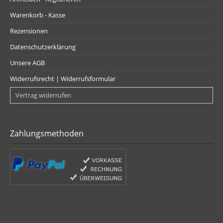
Warenkorb - Kasse
Rezensionen
Datenschutzerklärung
Unsere AGB
Widerrufsrecht | Widerrufsformular
Vertrag widerrufen
Zahlungsmethoden