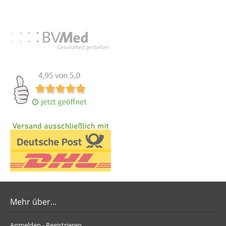
Mehr über...
Anmelden - Registrieren