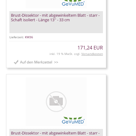
Brust-Dissektor - mit abgewinkeltem Blatt - starr -
Schaft isoliert - Länge 13'' - 33 cm
Lieferzeit:
KW36
171,24 EUR
inkl. 19 % MwSt. zzgl.
Versandkosten
Brust-Dissektor - mit abgewinkeltem Blatt - starr -