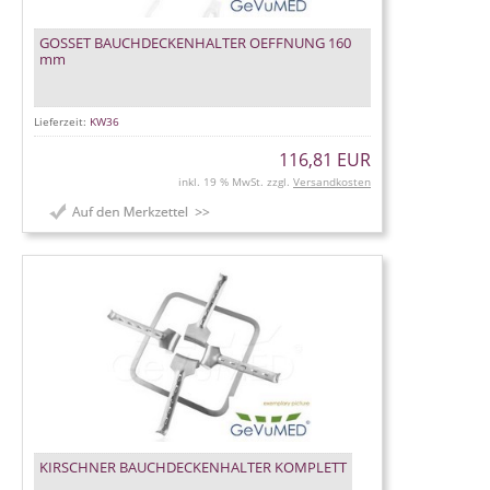
GOSSET BAUCHDECKENHALTER OEFFNUNG 160
mm
Lieferzeit:
KW36
116,81 EUR
inkl. 19 % MwSt. zzgl.
Versandkosten
KIRSCHNER BAUCHDECKENHALTER KOMPLETT