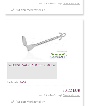
inkl. 19 % MwSt. zzgl.
Versandkosten
WECHSELVALVE 100 mm x 70 mm
Lieferzeit:
KW36
50,22 EUR
inkl. 19 % MwSt. zzgl.
Versandkosten