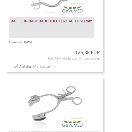
BALFOUR-BABY BAUCHDECKENHALTER 90 mm
Lieferzeit:
KW36
126,38 EUR
inkl. 19 % MwSt. zzgl.
Versandkosten