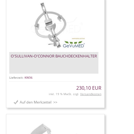
O'SULLIVAN-O'CONNOR BAUCHDECKENHALTER
Lieferzeit:
KW36
230,10 EUR
inkl. 19 % MwSt. zzgl.
Versandkosten