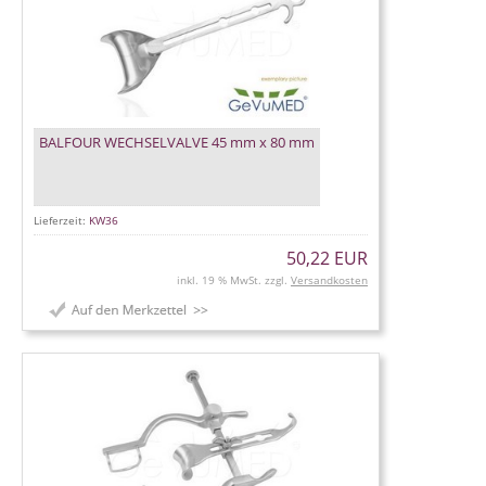
BALFOUR WECHSELVALVE 45 mm x 80 mm
Lieferzeit:
KW36
50,22 EUR
inkl. 19 % MwSt. zzgl.
Versandkosten