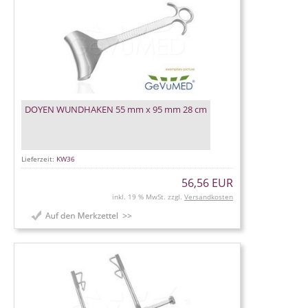
DOYEN WUNDHAKEN 55 mm x 95 mm 28 cm
Lieferzeit:
KW36
56,56 EUR
inkl. 19 % MwSt. zzgl.
Versandkosten