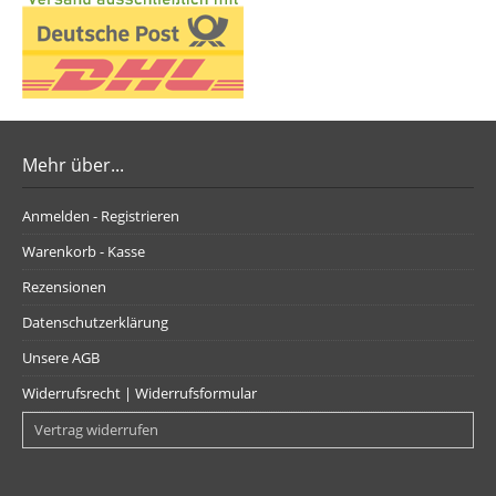
Mehr über...
Anmelden - Registrieren
Warenkorb - Kasse
Rezensionen
Datenschutzerklärung
Unsere AGB
Widerrufsrecht | Widerrufsformular
Vertrag widerrufen