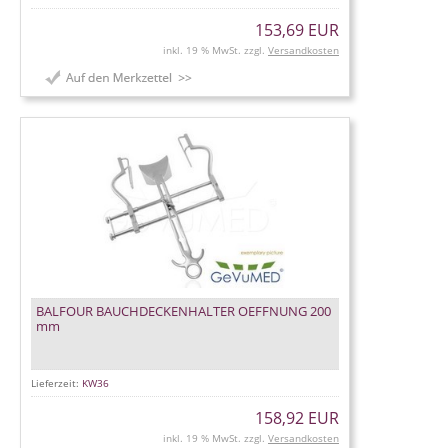
153,69 EUR
inkl. 19 % MwSt. zzgl.
Versandkosten
BALFOUR BAUCHDECKENHALTER OEFFNUNG 200
mm
Lieferzeit:
KW36
158,92 EUR
inkl. 19 % MwSt. zzgl.
Versandkosten