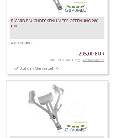
RICARD BAUCHDECKENHALTER OEFFNUNG 280
mm
Lieferzeit:
KW36
205,00 EUR
inkl. 19 % MwSt. zzgl.
Versandkosten