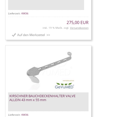
Lieferzeit:
KW36
275,00 EUR
inkl. 19 % MwSt. zzgl.
Versandkosten
KIRSCHNER BAUCHDECKENHALTER VALVE
ALLEIN 43 mm x 55 mm
Lieferzeit:
KW36