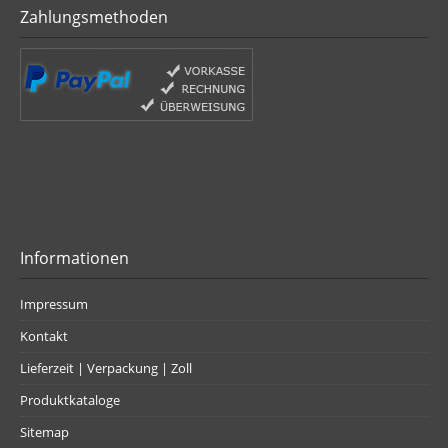
Zahlungsmethoden
Informationen
Impressum
Kontakt
Lieferzeit | Verpackung | Zoll
Produktkataloge
Sitemap