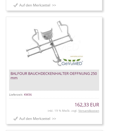
BALFOUR BAUCHDECKENHALTER OEFFNUNG 250
mm
Lieferzeit:
KW36
162,33 EUR
inkl. 19 % MwSt. zzgl.
Versandkosten