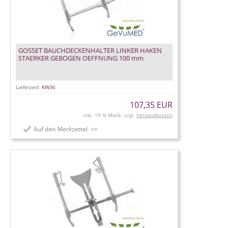
GOSSET BAUCHDECKENHALTER LINKER HAKEN
STAERKER GEBOGEN OEFFNUNG 100 mm
Lieferzeit:
KW36
107,35 EUR
inkl. 19 % MwSt. zzgl.
Versandkosten