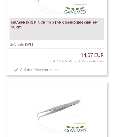
GRAEFE IRIS PINZETTE STARK GEBOGEN GERIEFT
10 cm
Lieferzeit:
KW36
14,57 EUR
inkl. 19 % MwSt. zzgl.
Versandkosten