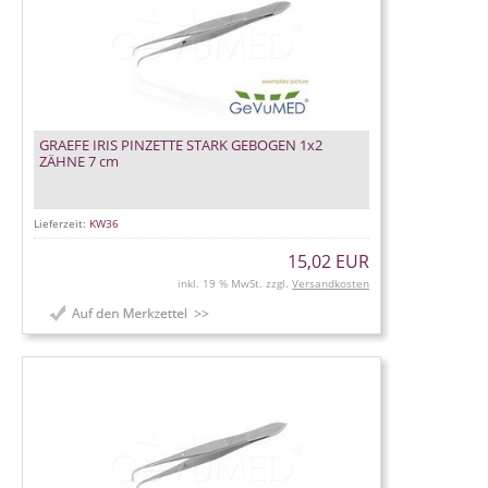
GRAEFE IRIS PINZETTE STARK GEBOGEN 1x2
ZÄHNE 7 cm
Lieferzeit:
KW36
15,02 EUR
inkl. 19 % MwSt. zzgl.
Versandkosten