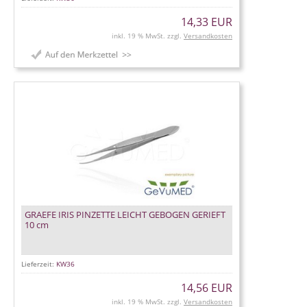
14,33 EUR
inkl. 19 % MwSt. zzgl.
Versandkosten
GRAEFE IRIS PINZETTE LEICHT GEBOGEN GERIEFT
10 cm
Lieferzeit:
KW36
14,56 EUR
inkl. 19 % MwSt. zzgl.
Versandkosten