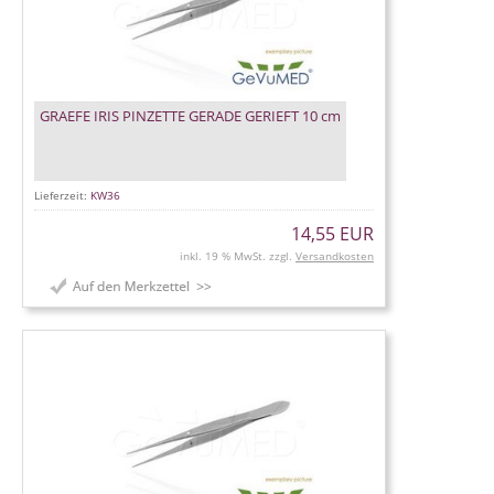
GRAEFE IRIS PINZETTE GERADE GERIEFT 10 cm
Lieferzeit:
KW36
14,55 EUR
inkl. 19 % MwSt. zzgl.
Versandkosten