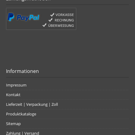
Informationen
Impressum
Kontakt
Lieferzeit | Verpackung | Zoll
Produktkataloge
Sitemap
Zahlung | Versand