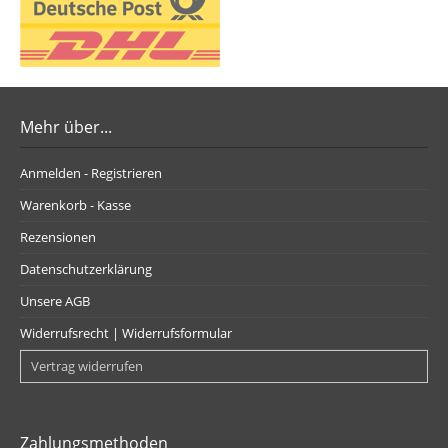
Mehr über...
Anmelden - Registrieren
Warenkorb - Kasse
Rezensionen
Datenschutzerklärung
Unsere AGB
Widerrufsrecht | Widerrufsformular
Vertrag widerrufen
Zahlungsmethoden