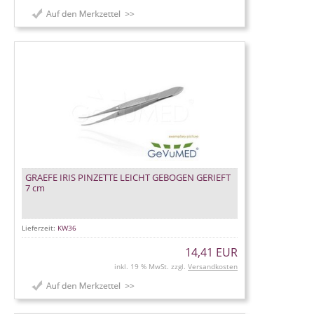
GRAEFE IRIS PINZETTE LEICHT GEBOGEN GERIEFT
7 cm
Lieferzeit:
KW36
14,41 EUR
inkl. 19 % MwSt. zzgl.
Versandkosten