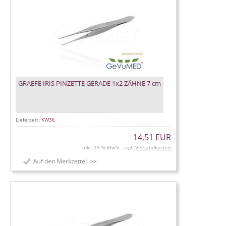
GRAEFE IRIS PINZETTE GERADE 1x2 ZÄHNE 7 cm
Lieferzeit:
KW36
14,51 EUR
inkl. 19 % MwSt. zzgl.
Versandkosten