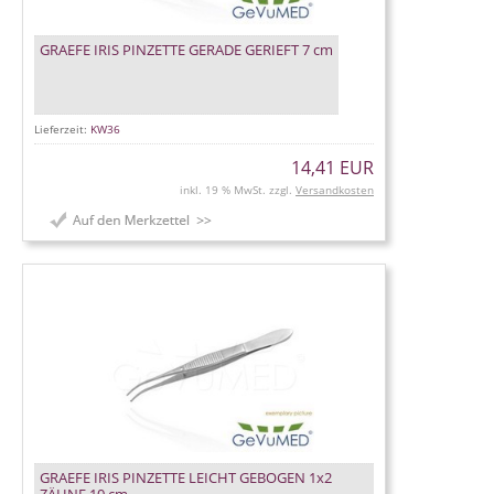
GRAEFE IRIS PINZETTE GERADE GERIEFT 7 cm
Lieferzeit:
KW36
14,41 EUR
inkl. 19 % MwSt. zzgl.
Versandkosten
GRAEFE IRIS PINZETTE LEICHT GEBOGEN 1x2