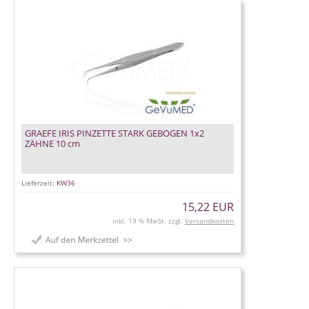
GRAEFE IRIS PINZETTE STARK GEBOGEN 1x2
ZÄHNE 10 cm
Lieferzeit:
KW36
15,22 EUR
inkl. 19 % MwSt. zzgl.
Versandkosten