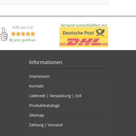
Informationen
Impressum
Kontakt
Lieferzeit | Verpackung | Zoll
Produktkataloge
Sitemap
Zahlung | Versand