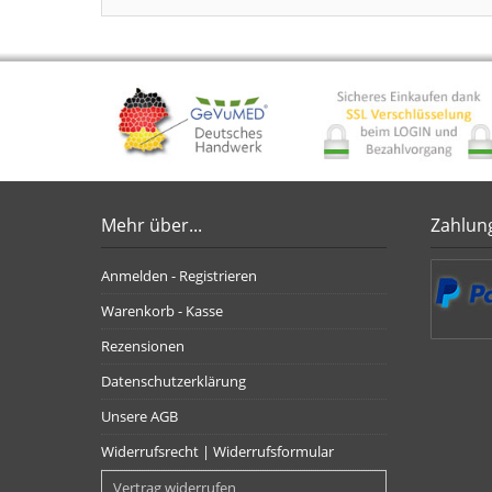
Mehr über...
Zahlun
Anmelden - Registrieren
Warenkorb - Kasse
Rezensionen
Datenschutzerklärung
Unsere AGB
Widerrufsrecht | Widerrufsformular
Vertrag widerrufen