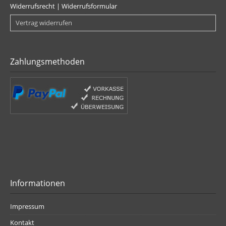
Widerrufsrecht | Widerrufsformular
Vertrag widerrufen
Zahlungsmethoden
Informationen
Impressum
Kontakt