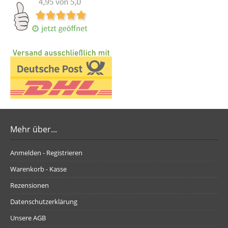
Mehr über...
Anmelden - Registrieren
Warenkorb - Kasse
Rezensionen
Datenschutzerklärung
Unsere AGB