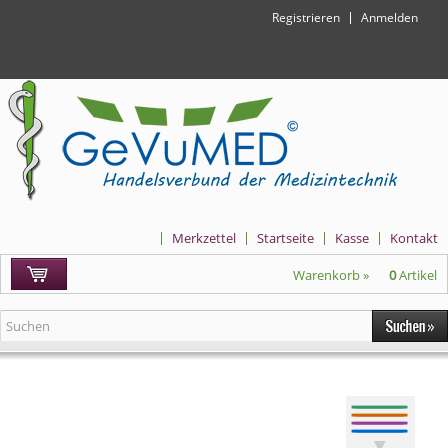
Registrieren
Anmelden
Merkzettel
Startseite
Kasse
Kontakt
Warenkorb »
0
Artikel