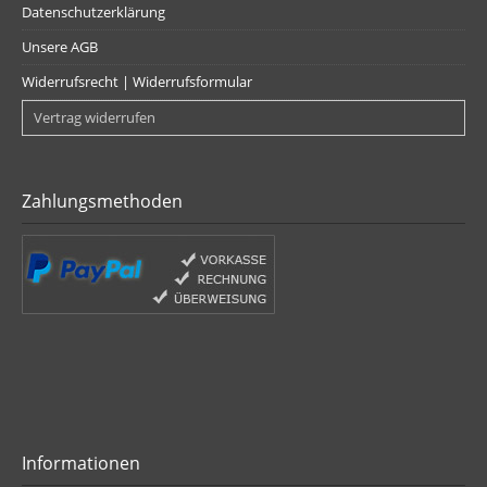
Datenschutzerklärung
Unsere AGB
Widerrufsrecht | Widerrufsformular
Vertrag widerrufen
Zahlungsmethoden
Informationen