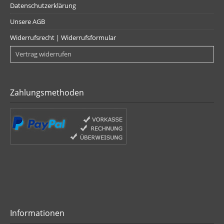
Datenschutzerklärung
Unsere AGB
Widerrufsrecht | Widerrufsformular
Vertrag widerrufen
Zahlungsmethoden
Informationen