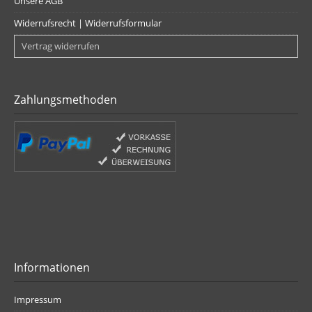
Unsere AGB
Widerrufsrecht | Widerrufsformular
Vertrag widerrufen
Zahlungsmethoden
Informationen
Impressum