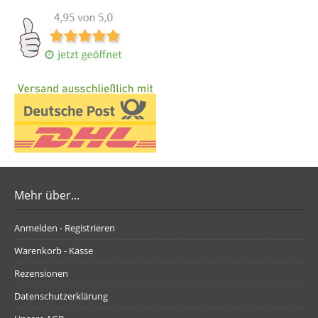
Mehr über...
Anmelden - Registrieren
Warenkorb - Kasse
Rezensionen
Datenschutzerklärung