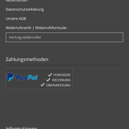
Rezensionen
Datenschutzerklärung
Unsere AGB
Widerrufsrecht | Widerrufsformular
Vertrag widerrufen
Zahlungsmethoden
Informationen