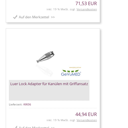
71,53 EUR
inkl. 19 % MwSt. zzgl.
Versandkosten
Luer Lock Adapter für Kanülen mit Griffansatz
Lieferzeit:
KW36
44,94 EUR
inkl. 19 % MwSt. zzgl.
Versandkosten