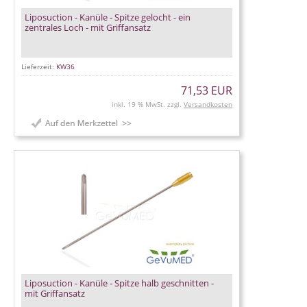
Liposuction - Kanüle - Spitze gelocht - ein
zentrales Loch - mit Griffansatz
Lieferzeit:
KW36
71,53 EUR
inkl. 19 % MwSt. zzgl.
Versandkosten
Liposuction - Kanüle - Spitze halb geschnitten -
mit Griffansatz