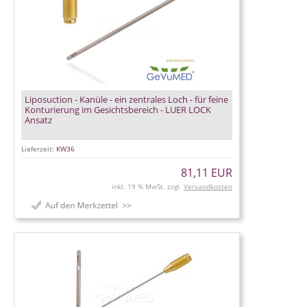
Liposuction - Kanüle - ein zentrales Loch - für feine
Konturierung im Gesichtsbereich - LUER LOCK
Ansatz
Lieferzeit:
KW36
81,11 EUR
inkl. 19 % MwSt. zzgl.
Versandkosten