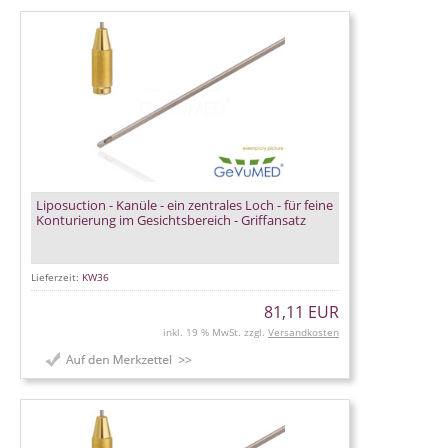
Liposuction - Kanüle - ein zentrales Loch - für feine
Konturierung im Gesichtsbereich - Griffansatz
Lieferzeit:
KW36
81,11 EUR
inkl. 19 % MwSt. zzgl.
Versandkosten