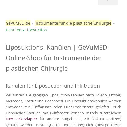
GeVuMED.de
»
Instrumente für die plastische Chirurgie
»
Kanülen - Liposuction
Liposuktions- Kanülen | GeVuMED
Online-Shop für Instrumente der
plastischen Chirurgie
Kanülen für Liposuction und Infiltration
Wir führen alle gängigen Liposuction-Kanülen nach Toledo, Entner,
Mercedes, Kotzur und Gasparotti. Die Liposuktionskanülen werden
entweder mit Griffansatz oder Luer-Lock-Ansatz geliefert. Auch
Liposuction-Kanülen mit Griffansatz können mittels zusätzlichem
Luer-Lock-Adapter
für andere Aufgaben ( z.B. Vakuumspritzen)
genutzt werden. Beste Qualität und im Vergleich günstige Preise