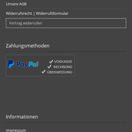
Unsere AGB
Widerrufsrecht | Widerrufsformular
Vertrag widerrufen
Zahlungsmethoden
Informationen
Impressum