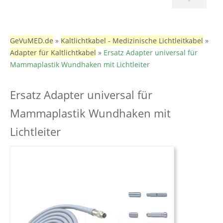
GeVuMED.de
»
Kaltlichtkabel - Medizinische Lichtleitkabel
»
Adapter für Kaltlichtkabel
»
Ersatz Adapter universal für
Mammaplastik Wundhaken mit Lichtleiter
Ersatz Adapter universal für
Mammaplastik Wundhaken mit
Lichtleiter