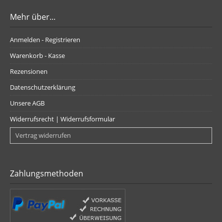
Mehr über...
Anmelden - Registrieren
Warenkorb - Kasse
Rezensionen
Datenschutzerklärung
Unsere AGB
Widerrufsrecht | Widerrufsformular
Vertrag widerrufen
Zahlungsmethoden