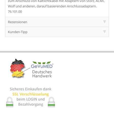
zum Anschluss von Kaltlichtkabel mit Adaptern von Storz, ACMI,
Wolf und anderen, darauf basierenden Anschlussadaptern.
76.101.00
Rezensionen
Kunden-Tipp