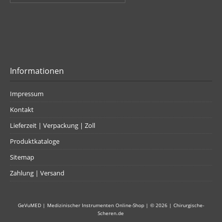
Informationen
Impressum
Kontakt
Lieferzeit | Verpackung | Zoll
Produktkataloge
Sitemap
Zahlung | Versand
GeVuMED | Medizinischer Instrumenten Online-Shop
| © 2026 |
Chirurgische-
Scheren.de