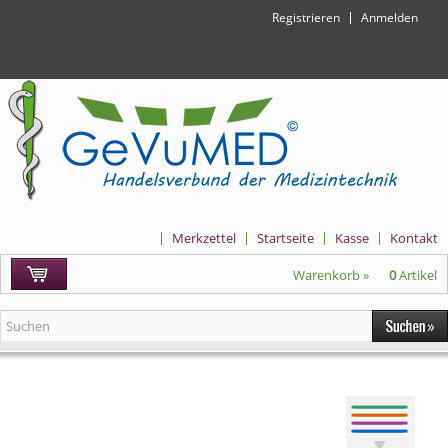
Registrieren
Anmelden
Merkzettel
Startseite
Kasse
Kontakt
Warenkorb »
0
Artikel